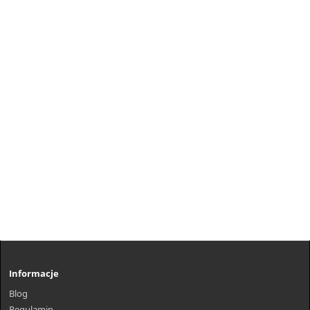
Informacje
Blog
Regulamin