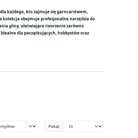
e dla każdego, kto zajmuje się garncarstwem,
 kolekcja obejmuje profesjonalne narzędzia do
ania gliny, ułatwiające tworzenie zarówno
 Idealne dla początkujących, hobbystów oraz
Pokaż