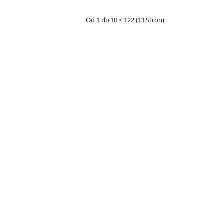
Od 1 do 10 < 122 (13 Stron)