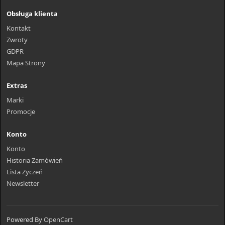
Obsługa klienta
Kontakt
Zwroty
GDPR
Mapa Strony
Extras
Marki
Promocje
Konto
Konto
Historia Zamówień
Lista Życzeń
Newsletter
Powered By
OpenCart