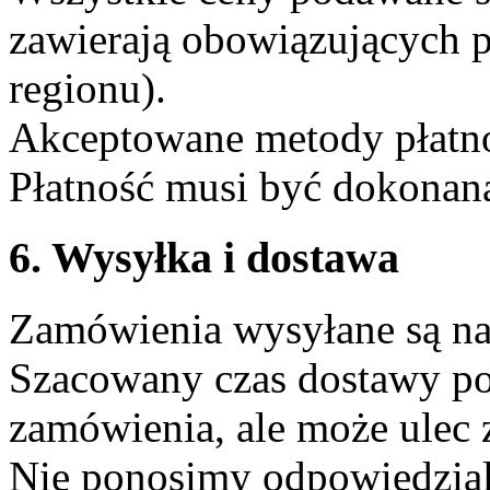
zawierają obowiązujących 
regionu).
Akceptowane metody płatnośc
Płatność musi być dokonana
6. Wysyłka i dostawa
Zamówienia wysyłane są na 
Szacowany czas dostawy po
zamówienia, ale może ulec 
Nie ponosimy odpowiedzial