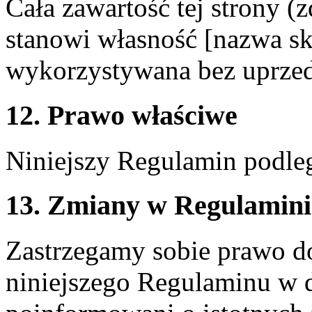
Cała zawartość tej strony (z
stanowi własność [nazwa sk
wykorzystywana bez uprzed
12. Prawo właściwe
Niniejszy Regulamin podle
13. Zmiany w Regulamini
Zastrzegamy sobie prawo do
niniejszego Regulaminu w d