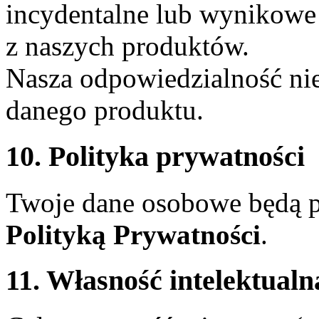
incydentalne lub wynikowe
z naszych produktów.
Nasza odpowiedzialność nie
danego produktu.
10. Polityka prywatności
Twoje dane osobowe będą p
Polityką Prywatności
.
11. Własność intelektualn