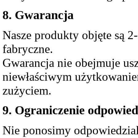
8. Gwarancja
Nasze produkty objęte są 2
fabryczne.
Gwarancja nie obejmuje u
niewłaściwym użytkowanie
zużyciem.
9. Ograniczenie odpowied
Nie ponosimy odpowiedzial