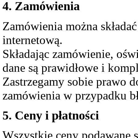
4. Zamówienia
Zamówienia można składać 
internetową.
Składając zamówienie, oświ
dane są prawidłowe i kompl
Zastrzegamy sobie prawo 
zamówienia w przypadku bł
5. Ceny i płatności
Wszystkie ceny podawane są