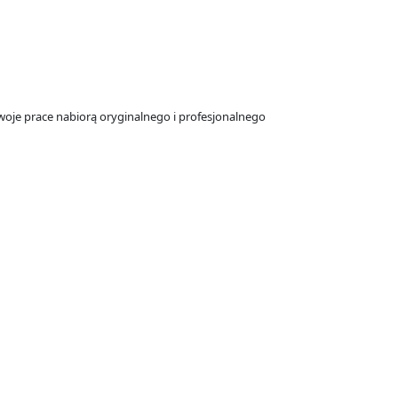
woje prace nabiorą oryginalnego i profesjonalnego