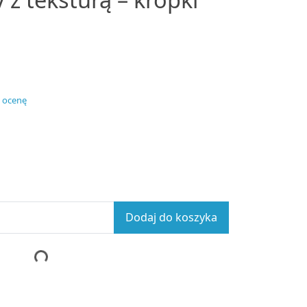
 ocenę
Dodaj do koszyka