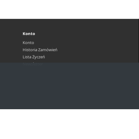
Konto
Konto
Historia Zamówień
Lista Życzeń
Newsletter