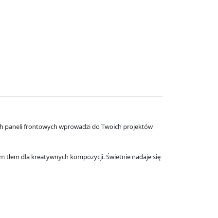
nych paneli frontowych wprowadzi do Twoich projektów
m tłem dla kreatywnych kompozycji. Świetnie nadaje się