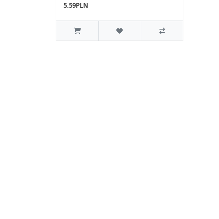
5.59PLN