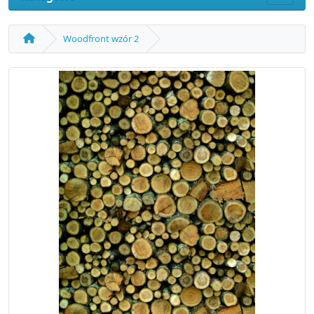
Woodfront wzór 2