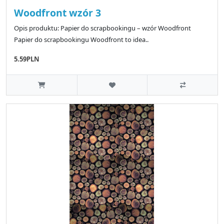
Woodfront wzór 3
Opis produktu: Papier do scrapbookingu – wzór Woodfront
Papier do scrapbookingu Woodfront to idea..
5.59PLN