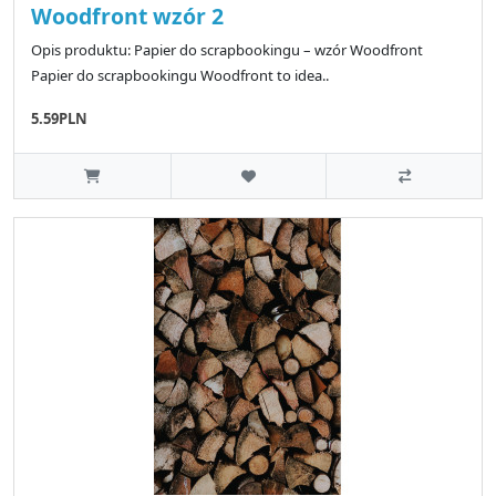
Woodfront wzór 2
Opis produktu: Papier do scrapbookingu – wzór Woodfront
Papier do scrapbookingu Woodfront to idea..
5.59PLN