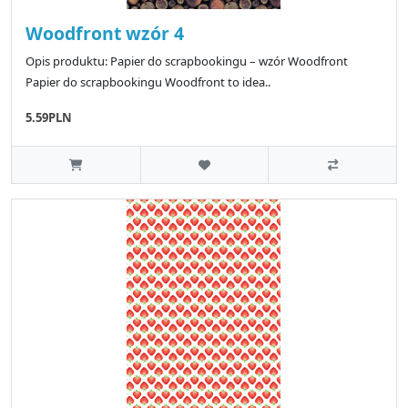
Woodfront wzór 4
Opis produktu: Papier do scrapbookingu – wzór Woodfront
Papier do scrapbookingu Woodfront to idea..
5.59PLN