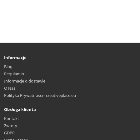
Informacje
Blog
Regulamin
Informacje o dostawie
O Nas
Polityka Prywatności– creativeplace.eu
Obsługa klienta
Kontakt
Zwroty
GDPR