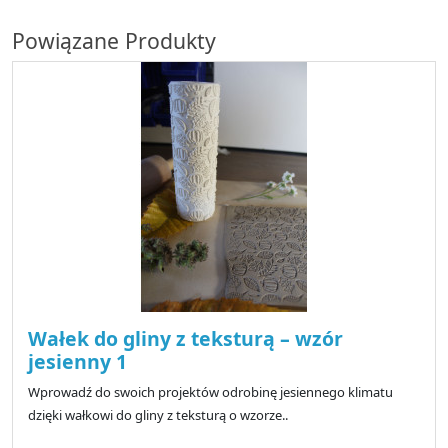
Powiązane Produkty
Wałek do gliny z teksturą – wzór
jesienny 1
Wprowadź do swoich projektów odrobinę jesiennego klimatu
dzięki wałkowi do gliny z teksturą o wzorze..