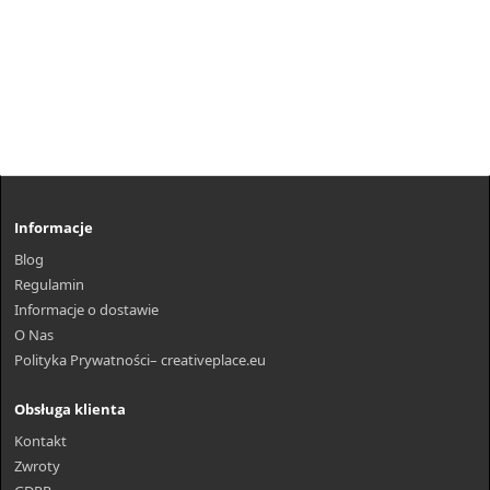
Informacje
Blog
Regulamin
Informacje o dostawie
O Nas
Polityka Prywatności– creativeplace.eu
Obsługa klienta
Kontakt
Zwroty