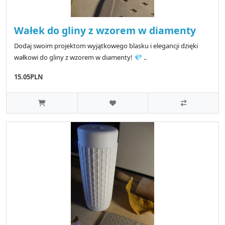
Wałek do gliny z wzorem w diamenty
Dodaj swoim projektom wyjątkowego blasku i elegancji dzięki
wałkowi do gliny z wzorem w diamenty! 💎 ..
15.05PLN