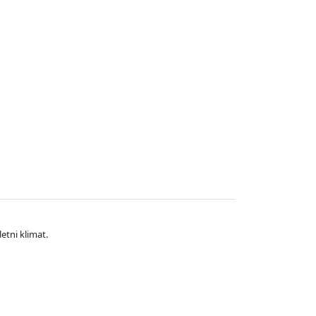
etni klimat.