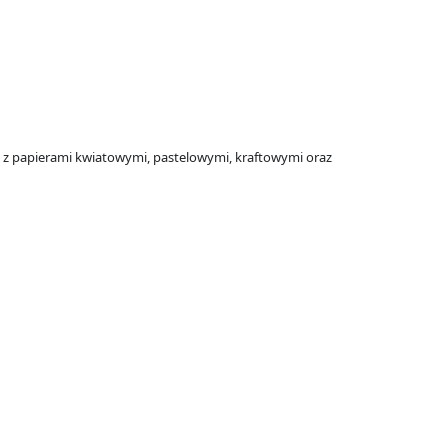
ę z papierami kwiatowymi, pastelowymi, kraftowymi oraz