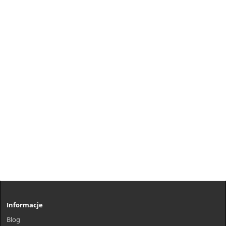
Informacje
Blog