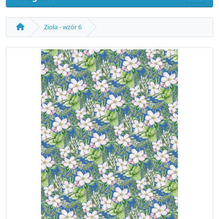
Zioła - wzór 6