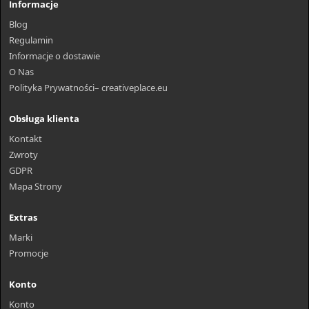
Informacje
Blog
Regulamin
Informacje o dostawie
O Nas
Polityka Prywatności– creativeplace.eu
Obsługa klienta
Kontakt
Zwroty
GDPR
Mapa Strony
Extras
Marki
Promocje
Konto
Konto