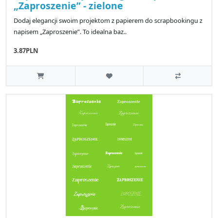
„Zaproszenie” - zielone
Dodaj elegancji swoim projektom z papierem do scrapbookingu z
napisem „Zaproszenie”. To idealna baz..
3.87PLN