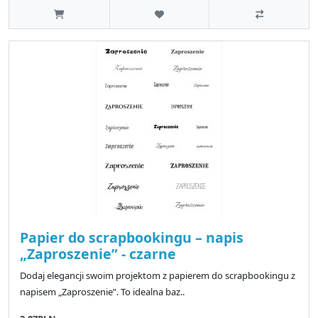
Papier do scrapbookingu – napis
„Zaproszenie” - czarne
Dodaj elegancji swoim projektom z papierem do scrapbookingu z
napisem „Zaproszenie”. To idealna baz..