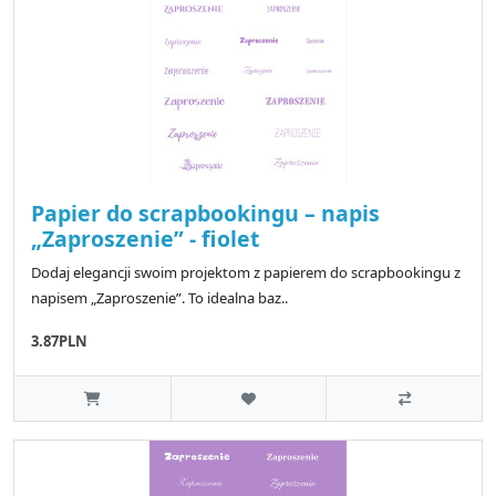
Papier do scrapbookingu – napis
„Zaproszenie” - fiolet
Dodaj elegancji swoim projektom z papierem do scrapbookingu z
napisem „Zaproszenie”. To idealna baz..
3.87PLN