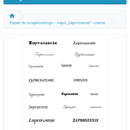
Papier do scrapbookingu – napis „Zaproszenie” - czarne