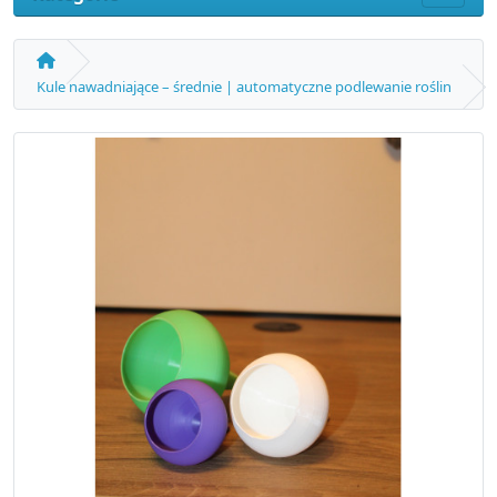
Kule nawadniające – średnie | automatyczne podlewanie roślin