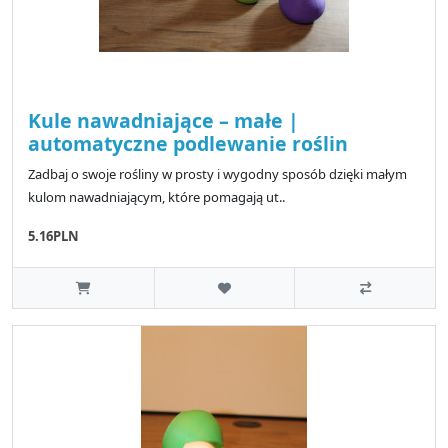
Kule nawadniające – małe |
automatyczne podlewanie roślin
Zadbaj o swoje rośliny w prosty i wygodny sposób dzięki małym
kulom nawadniającym, które pomagają ut..
5.16PLN