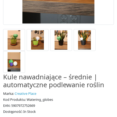
Kule nawadniające – średnie |
automatyczne podlewanie roślin
Marka:
Creative Place
Kod Produktu: Watering_globes
EAN: 5907972752669
Dostępność: In Stock