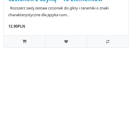
Rozszerz swój zestaw czcionek do gliny i ceramiki o znaki
charakterystyczne dla języka rum..
12.90PLN