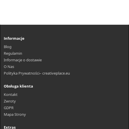
Informacje
Blog
Regulamin
Informacje o dostawie
O Nas
Polityka Prywatności– creativeplace.eu
Obsługa klienta
Kontakt
Zwroty
GDPR
Mapa Strony
Extras