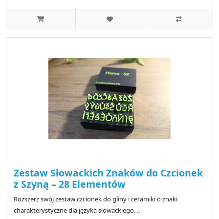
Zestaw Słowackich Znaków do Czcionek
z Szyną – 28 Elementów
Rozszerz swój zestaw czcionek do gliny i ceramiki o znaki
charakterystyczne dla języka słowackiego. ..