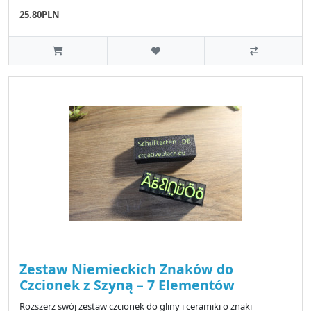
25.80PLN
Zestaw Niemieckich Znaków do
Czcionek z Szyną – 7 Elementów
Rozszerz swój zestaw czcionek do gliny i ceramiki o znaki