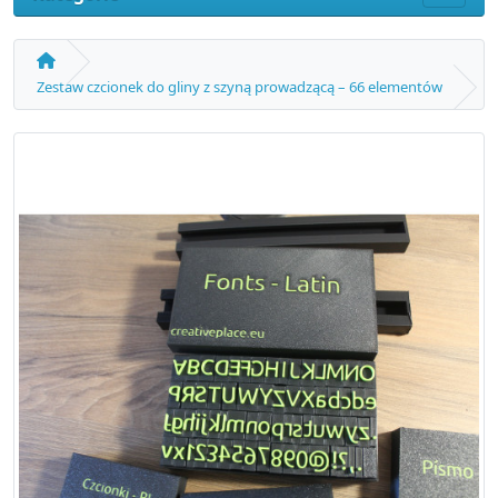
Zestaw czcionek do gliny z szyną prowadzącą – 66 elementów