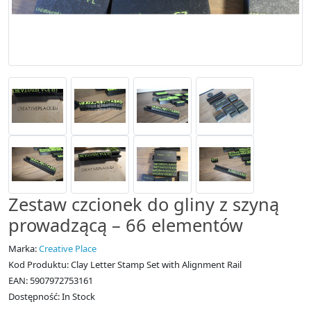
Zestaw czcionek do gliny z szyną
prowadzącą – 66 elementów
Marka:
Creative Place
Kod Produktu: Clay Letter Stamp Set with Alignment Rail
EAN: 5907972753161
Dostępność: In Stock