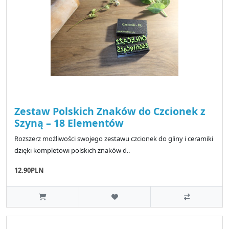
Zestaw Polskich Znaków do Czcionek z
Szyną – 18 Elementów
Rozszerz możliwości swojego zestawu czcionek do gliny i ceramiki
dzięki kompletowi polskich znaków d..
12.90PLN