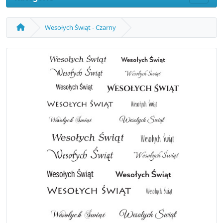
Wesołych Świąt - Czarny