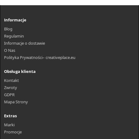
Informacje
Blog
Regulamin
Informacje o dostawie
O Nas
Polityka Prywatności– creativeplace.eu
Obsługa klienta
Kontakt
Zwroty
GDPR
Mapa Strony
Extras
Marki
Promocje