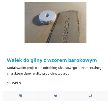
Wałek do gliny z wzorem barokowym
Dodaj swoim projektom odrobinę luksusowego, ornamentalnego
charakteru dzięki wałkowi do gliny z baro..
10.75PLN