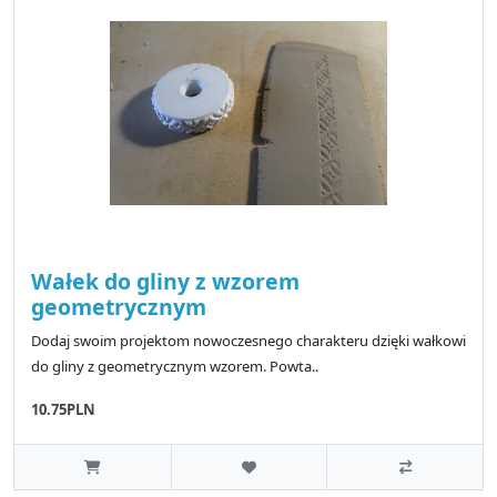
Wałek do gliny z wzorem
geometrycznym
Dodaj swoim projektom nowoczesnego charakteru dzięki wałkowi
do gliny z geometrycznym wzorem. Powta..
10.75PLN