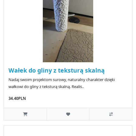
Wałek do gliny z teksturą skalną
Nadaj swoim projektom surowy, naturalny charakter dzięki
wałkowi do gliny z teksturą skalną. Realis..
34.40PLN