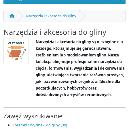
Narzędzia i akcesoria do gliny
Narzędzia i akcesoria do gliny
Narzędzia i akcesoria do gliny są niezbędne dla
każdego, kto zajmuje się garncarstwem,
rzeźbieniem lub modelowaniem gliny. Nasza
kolekcja obejmuje profesjonalne narzędzia do
cięcia, formowania, wygładzania i dekorowania
gliny, ułatwiające tworzenie zarówno prostych,
jak i zaawansowanych projektów. Idealne dla
początkujących, hobbystów oraz
doświadczonych artystów ceramicznych.
Zawęź wyszukiwanie
Foremki / Wycinaki do gliny (30)