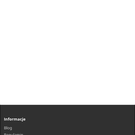
Informacje
Blog
Regulamin