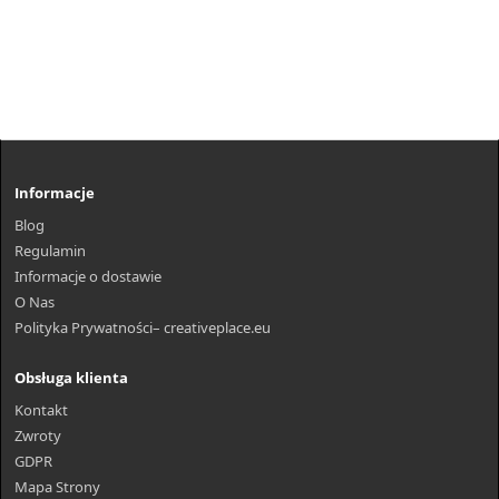
Informacje
Blog
Regulamin
Informacje o dostawie
O Nas
Polityka Prywatności– creativeplace.eu
Obsługa klienta
Kontakt
Zwroty
GDPR
Mapa Strony