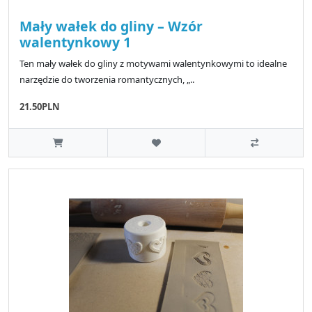
Mały wałek do gliny – Wzór
walentynkowy 1
Ten mały wałek do gliny z motywami walentynkowymi to idealne
narzędzie do tworzenia romantycznych, „..
21.50PLN