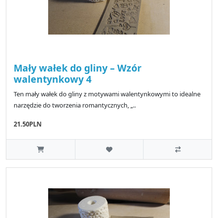
Mały wałek do gliny – Wzór
walentynkowy 4
Ten mały wałek do gliny z motywami walentynkowymi to idealne
narzędzie do tworzenia romantycznych, „..
21.50PLN