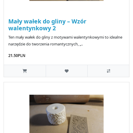
Mały wałek do gliny – Wzór
walentynkowy 2
Ten mały wałek do gliny z motywami walentynkowymi to idealne
narzędzie do tworzenia romantycznych, „..
21.50PLN