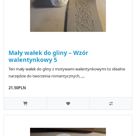
Mały wałek do gliny – Wzór
walentynkowy 5
Ten mały wałek do gliny z motywami walentynkowymi to idealne
narzędzie do tworzenia romantycznych, „..
21.50PLN