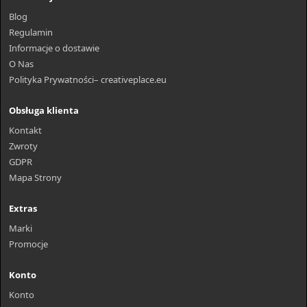
Blog
Regulamin
Informacje o dostawie
O Nas
Polityka Prywatności– creativeplace.eu
Obsługa klienta
Kontakt
Zwroty
GDPR
Mapa Strony
Extras
Marki
Promocje
Konto
Konto