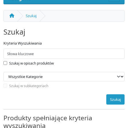
Szukaj
Szukaj
Kryteria Wyszukiwania
Szukaj w opisach produktów
Szukaj w subkategoriach
Szukaj
Produkty spełniające kryteria
wyszukiwania