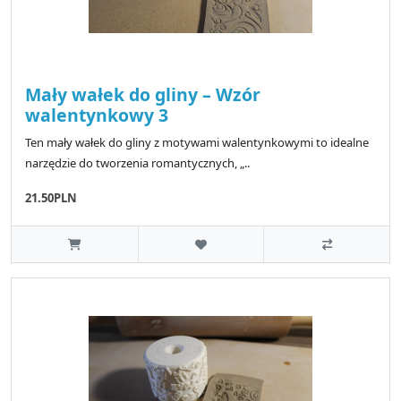
Mały wałek do gliny – Wzór
walentynkowy 3
Ten mały wałek do gliny z motywami walentynkowymi to idealne
narzędzie do tworzenia romantycznych, „..
21.50PLN