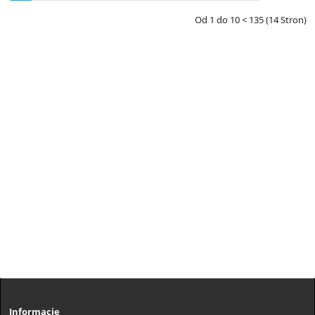
Od 1 do 10 < 135 (14 Stron)
Informacje