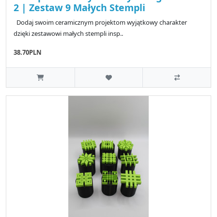
2 | Zestaw 9 Małych Stempli
Dodaj swoim ceramicznym projektom wyjątkowy charakter
dzięki zestawowi małych stempli insp..
38.70PLN