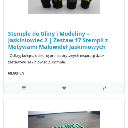
Stemple do Gliny i Modeliny –
Jaskiniowiec 2 | Zestaw 17 Stempli z
Motywami Malowideł Jaskiniowych
Odkryj kolejną odsłonę prehistorycznych inspiracji dzięki
zestawowi Jaskiniowiec 2. Komple..
68.80PLN