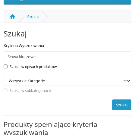
Szukaj
Szukaj
Kryteria Wyszukiwania
Szukaj w opisach produktów
Szukaj w subkategoriach
Szukaj
Produkty spełniające kryteria
wyszukiwania