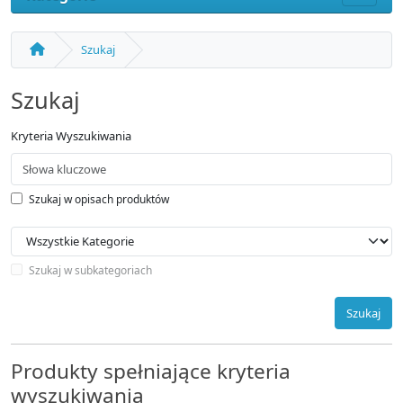
Szukaj
Szukaj
Kryteria Wyszukiwania
Szukaj w opisach produktów
Szukaj w subkategoriach
Szukaj
Produkty spełniające kryteria
wyszukiwania