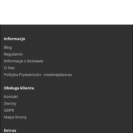
Informacje
Blog
Regulamin
Informacje o dostawie
O Nas
Polityka Prywatności– creativeplace.eu
Obsługa klienta
Kontakt
Zwroty
GDPR
Mapa Strony
Extras