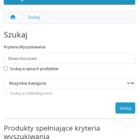
Szukaj
Szukaj
Kryteria Wyszukiwania
Szukaj w opisach produktów
Szukaj w subkategoriach
Szukaj
Produkty spełniające kryteria
wyszukiwania