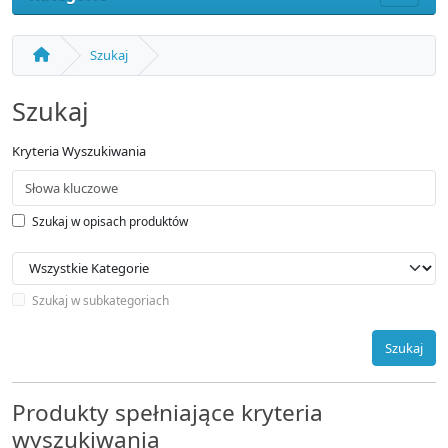
Szukaj
Szukaj
Kryteria Wyszukiwania
Szukaj w opisach produktów
Szukaj w subkategoriach
Szukaj
Produkty spełniające kryteria
wyszukiwania