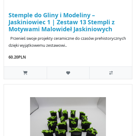
Stemple do Gliny i Modeliny –
Jaskiniowiec 1 | Zestaw 13 Stempli z
Motywami Malowideł Jaskiniowych
Przenieś swoje projekty ceramiczne do czasów prehistorycznych
dzięki wyjątkowemu zestawowi..
60.20PLN