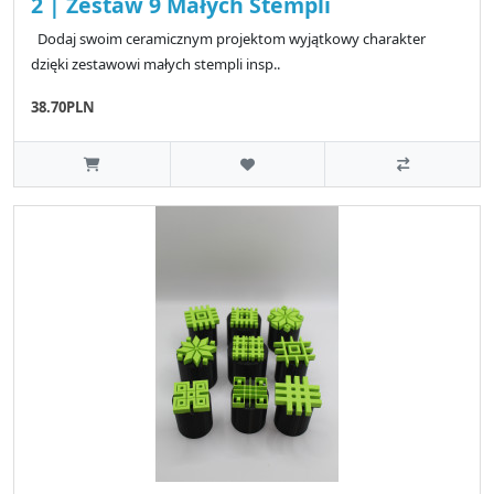
2 | Zestaw 9 Małych Stempli
Dodaj swoim ceramicznym projektom wyjątkowy charakter
dzięki zestawowi małych stempli insp..
38.70PLN