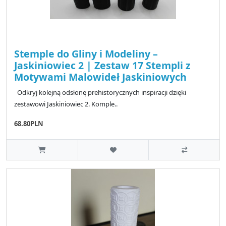
Stemple do Gliny i Modeliny –
Jaskiniowiec 2 | Zestaw 17 Stempli z
Motywami Malowideł Jaskiniowych
Odkryj kolejną odsłonę prehistorycznych inspiracji dzięki
zestawowi Jaskiniowiec 2. Komple..
68.80PLN