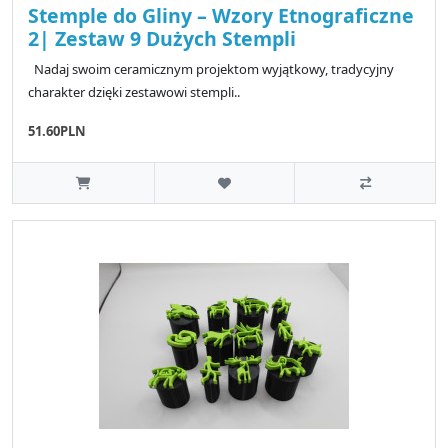
Stemple do Gliny – Wzory Etnograficzne
2| Zestaw 9 Dużych Stempli
Nadaj swoim ceramicznym projektom wyjątkowy, tradycyjny
charakter dzięki zestawowi stempli..
51.60PLN