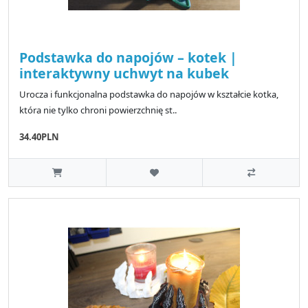
Podstawka do napojów – kotek |
interaktywny uchwyt na kubek
Urocza i funkcjonalna podstawka do napojów w kształcie kotka,
która nie tylko chroni powierzchnię st..
34.40PLN