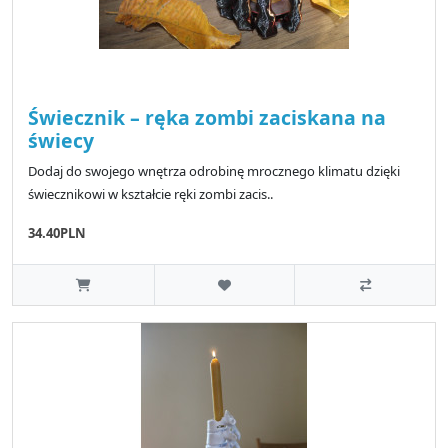
Świecznik – ręka zombi zaciskana na
świecy
Dodaj do swojego wnętrza odrobinę mrocznego klimatu dzięki
świecznikowi w kształcie ręki zombi zacis..
34.40PLN