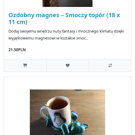
Ozdobny magnes – Smoczy topór (18 x
11 cm)
Dodaj swojemu wnętrzu nuty fantasy i mrocznego klimatu dzięki
wyjątkowemu magnesowi w kształcie smoc..
21.50PLN