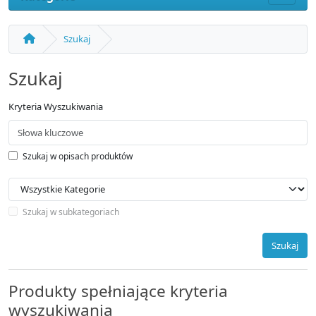
Szukaj
Szukaj
Kryteria Wyszukiwania
Szukaj w opisach produktów
Szukaj w subkategoriach
Szukaj
Produkty spełniające kryteria
wyszukiwania