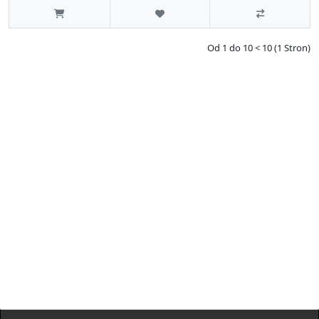
Od 1 do 10 < 10 (1 Stron)