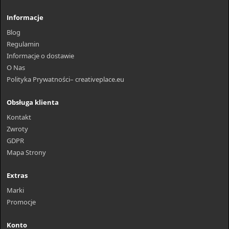
Informacje
Blog
Regulamin
Informacje o dostawie
O Nas
Polityka Prywatności– creativeplace.eu
Obsługa klienta
Kontakt
Zwroty
GDPR
Mapa Strony
Extras
Marki
Promocje
Konto