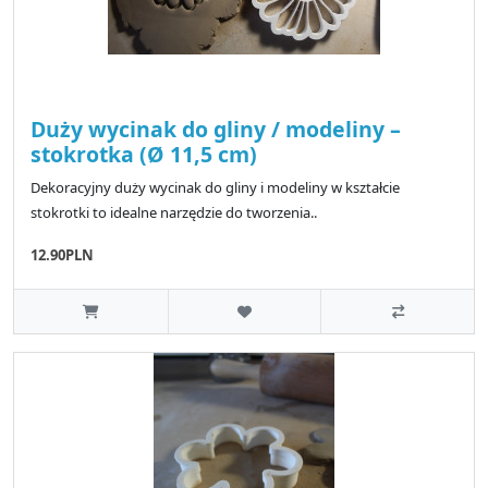
Duży wycinak do gliny / modeliny –
stokrotka (Ø 11,5 cm)
Dekoracyjny duży wycinak do gliny i modeliny w kształcie
stokrotki to idealne narzędzie do tworzenia..
12.90PLN