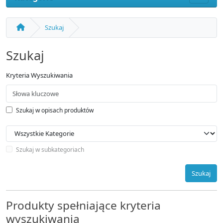
Szukaj
Szukaj
Kryteria Wyszukiwania
Szukaj w opisach produktów
Szukaj w subkategoriach
Szukaj
Produkty spełniające kryteria
wyszukiwania