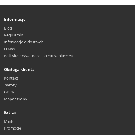
Informacje
Blog
Regulamin
Informacje o dostawie
O Nas
Polityka Prywatności– creativeplace.eu
Obsługa klienta
Kontakt
Zwroty
GDPR
Mapa Strony
Extras
Marki
Promocje