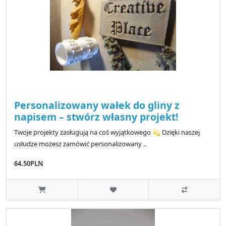
Personalizowany wałek do gliny z
napisem – stwórz własny projekt!
Twoje projekty zasługują na coś wyjątkowego 💫 Dzięki naszej
usłudze możesz zamówić personalizowany ..
64.50PLN