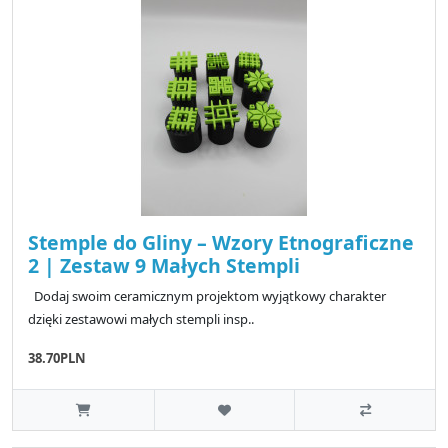
Stemple do Gliny – Wzory Etnograficzne
2 | Zestaw 9 Małych Stempli
Dodaj swoim ceramicznym projektom wyjątkowy charakter
dzięki zestawowi małych stempli insp..
38.70PLN