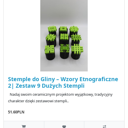
Stemple do Gliny – Wzory Etnograficzne
2| Zestaw 9 Dużych Stempli
Nadaj swoim ceramicznym projektom wyjątkowy, tradycyjny
charakter dzięki zestawowi stempli..
51.60PLN