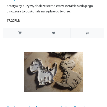
Kreatywny duży wycinak ze stemplem w kształcie siedzącego
dinozaura to doskonałe narzędzie do tworze..
17.20PLN