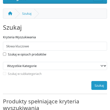
Szukaj
Szukaj
Kryteria Wyszukiwania
Szukaj w opisach produktów
Szukaj w subkategoriach
Szukaj
Produkty spełniające kryteria
wyszukiwania