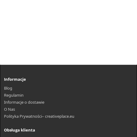
Informacje
Blog
Regulamin
Informacje o dostawie
O Nas
Polityka Prywatności– creativeplace.eu
Obsługa klienta