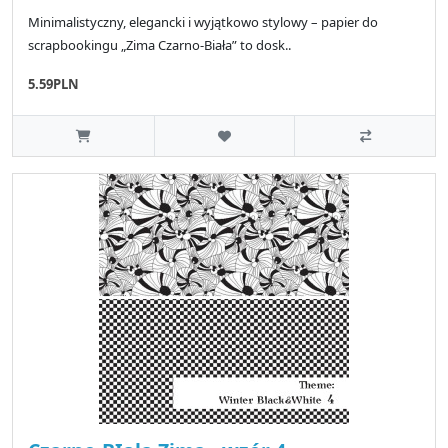
Minimalistyczny, elegancki i wyjątkowo stylowy – papier do
scrapbookingu „Zima Czarno-Biała” to dosk..
5.59PLN