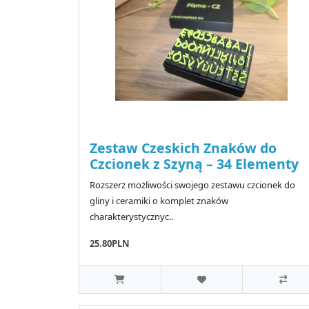
Zestaw Czeskich Znaków do
Czcionek z Szyną – 34 Elementy
Rozszerz możliwości swojego zestawu czcionek do
gliny i ceramiki o komplet znaków
charakterystycznyc..
25.80PLN