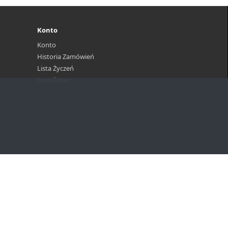
Konto
Konto
Historia Zamówień
Lista Życzeń
Newsletter