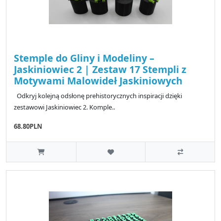
Stemple do Gliny i Modeliny –
Jaskiniowiec 2 | Zestaw 17 Stempli z
Motywami Malowideł Jaskiniowych
Odkryj kolejną odsłonę prehistorycznych inspiracji dzięki
zestawowi Jaskiniowiec 2. Komple..
68.80PLN