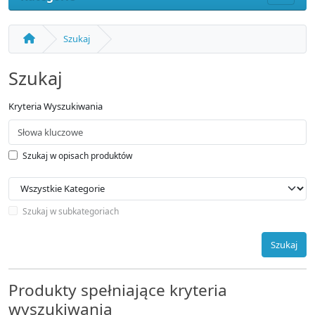
Szukaj
Szukaj
Kryteria Wyszukiwania
Szukaj w opisach produktów
Szukaj w subkategoriach
Szukaj
Produkty spełniające kryteria
wyszukiwania