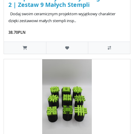
2 | Zestaw 9 Małych Stempli
Dodaj swoim ceramicznym projektom wyjątkowy charakter
dzięki zestawowi małych stempli insp..
38.70PLN