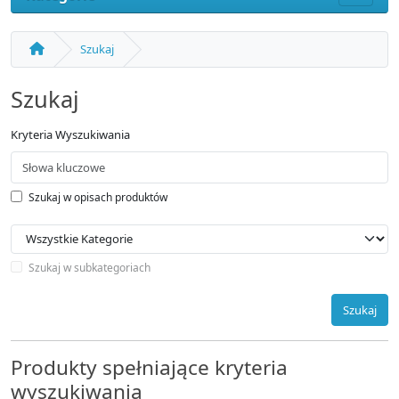
Szukaj
Szukaj
Kryteria Wyszukiwania
Szukaj w opisach produktów
Szukaj w subkategoriach
Szukaj
Produkty spełniające kryteria
wyszukiwania