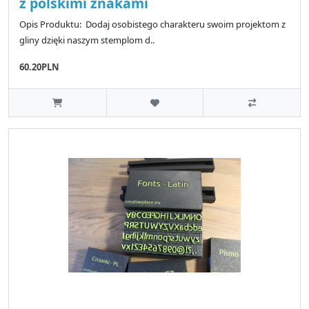
z polskimi znakami
Opis Produktu: Dodaj osobistego charakteru swoim projektom z
gliny dzięki naszym stemplom d..
60.20PLN