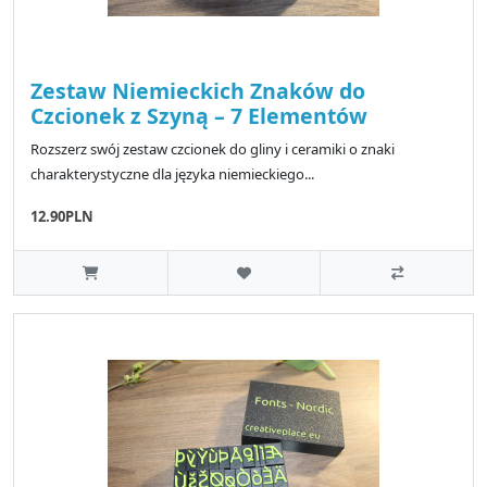
Zestaw Niemieckich Znaków do
Czcionek z Szyną – 7 Elementów
Rozszerz swój zestaw czcionek do gliny i ceramiki o znaki
charakterystyczne dla języka niemieckiego...
12.90PLN