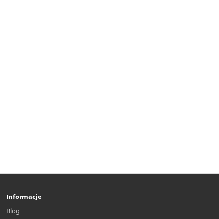
Informacje
Blog