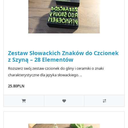
Zestaw Słowackich Znaków do Czcionek
z Szyną – 28 Elementów
Rozszerz swój zestaw czcionek do gliny i ceramiki o znaki
charakterystyczne dla języka słowackiego. ..
25.80PLN