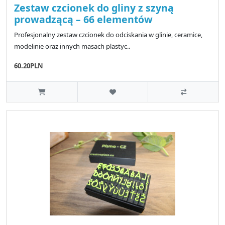
Zestaw czcionek do gliny z szyną
prowadzącą – 66 elementów
Profesjonalny zestaw czcionek do odciskania w glinie, ceramice,
modelinie oraz innych masach plastyc..
60.20PLN