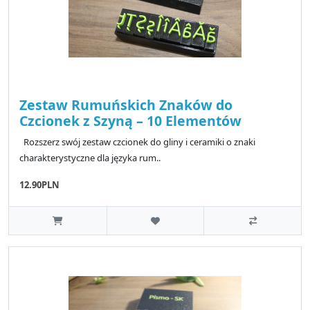
Zestaw Rumuńskich Znaków do
Czcionek z Szyną – 10 Elementów
Rozszerz swój zestaw czcionek do gliny i ceramiki o znaki
charakterystyczne dla języka rum..
12.90PLN