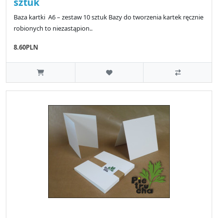
sztuk
Baza kartki A6 – zestaw 10 sztuk Bazy do tworzenia kartek ręcznie
robionych to niezastąpion..
8.60PLN