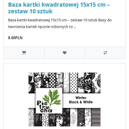
Baza kartki kwadratowej 15x15 cm –
zestaw 10 sztuk
Baza kartki kwadratowej 15x15 cm – zestaw 10 sztuk Bazy do
tworzenia kartek ręcznie robionych to ..
8.60PLN