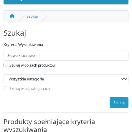
Szukaj
Szukaj
Kryteria Wyszukiwania
Szukaj w opisach produktów
Szukaj w subkategoriach
Szukaj
Produkty spełniające kryteria
wyszukiwania