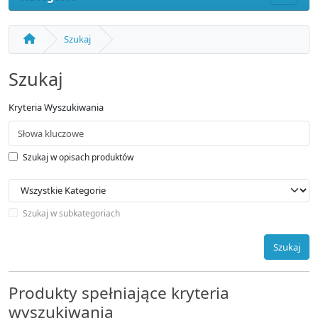
Szukaj
Szukaj
Kryteria Wyszukiwania
Szukaj w opisach produktów
Szukaj w subkategoriach
Szukaj
Produkty spełniające kryteria
wyszukiwania