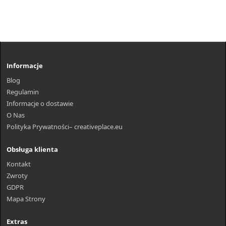
Informacje
Blog
Regulamin
Informacje o dostawie
O Nas
Polityka Prywatności– creativeplace.eu
Obsługa klienta
Kontakt
Zwroty
GDPR
Mapa Strony
Extras