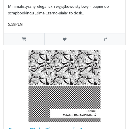
Minimalistyczny, elegancki i wyjątkowo stylowy – papier do
scrapbookingu „Zima Czarno-Biała” to dosk..
5.59PLN