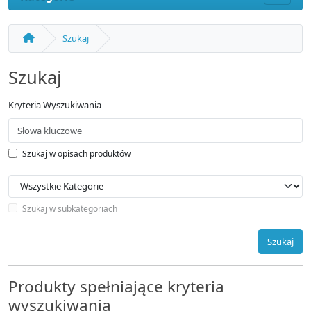
Szukaj
Szukaj
Kryteria Wyszukiwania
Szukaj w opisach produktów
Szukaj w subkategoriach
Szukaj
Produkty spełniające kryteria
wyszukiwania