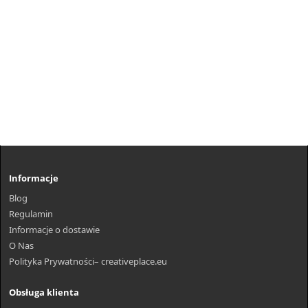
Informacje
Blog
Regulamin
Informacje o dostawie
O Nas
Polityka Prywatności– creativeplace.eu
Obsługa klienta