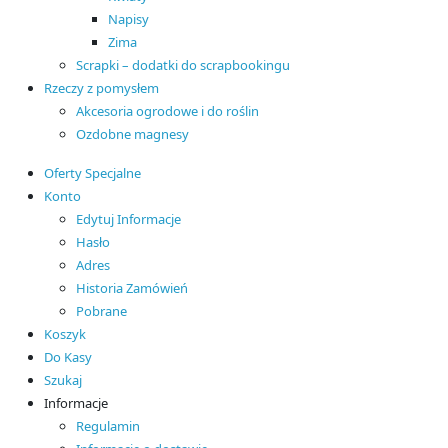
Napisy
Zima
Scrapki – dodatki do scrapbookingu
Rzeczy z pomysłem
Akcesoria ogrodowe i do roślin
Ozdobne magnesy
Oferty Specjalne
Konto
Edytuj Informacje
Hasło
Adres
Historia Zamówień
Pobrane
Koszyk
Do Kasy
Szukaj
Informacje
Regulamin