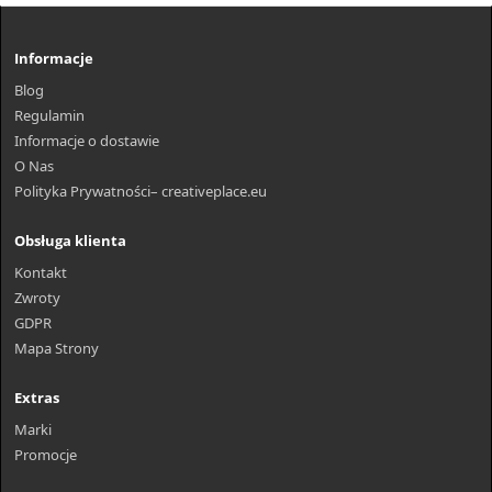
Informacje
Blog
Regulamin
Informacje o dostawie
O Nas
Polityka Prywatności– creativeplace.eu
Obsługa klienta
Kontakt
Zwroty
GDPR
Mapa Strony
Extras
Marki
Promocje