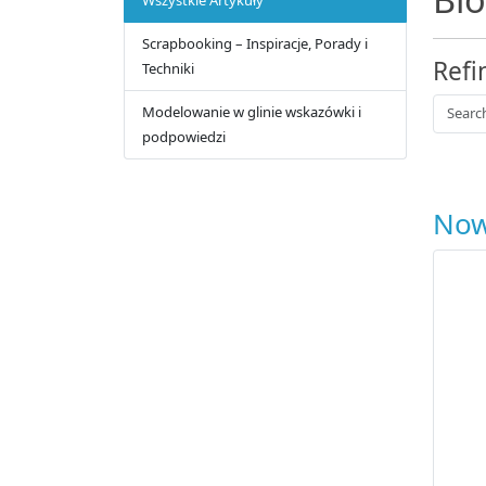
Scrapbooking – Inspiracje, Porady i
Refi
Techniki
Modelowanie w glinie wskazówki i
podpowiedzi
Now